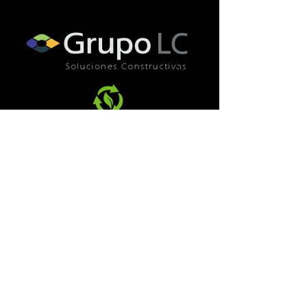
Diseño y Producción Grupo LC 2023