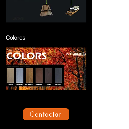
Colores
Contactar