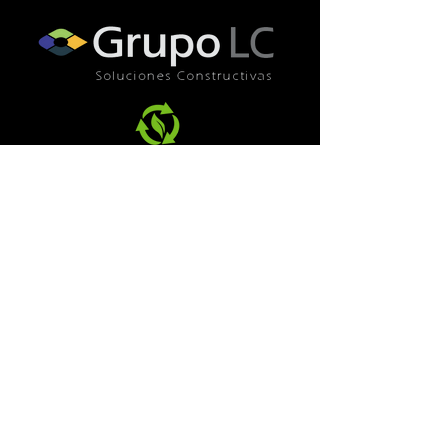
Diseño y Producción Grupo LC 2023