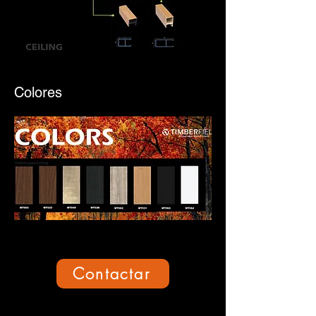
Colores
Contactar